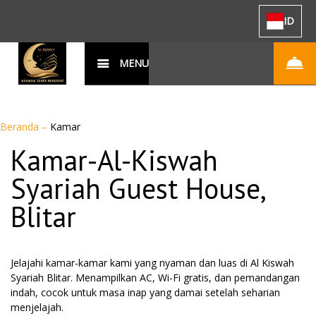
ID
MENU
Beranda
–
Kamar
Kamar-Al-Kiswah
Syariah Guest House,
Blitar
Jelajahi kamar-kamar kami yang nyaman dan luas di Al Kiswah
Syariah Blitar. Menampilkan AC, Wi-Fi gratis, dan pemandangan
indah, cocok untuk masa inap yang damai setelah seharian
menjelajah.